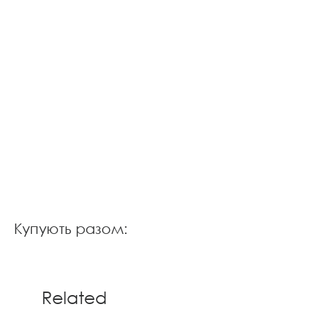
Купують разом:
Related