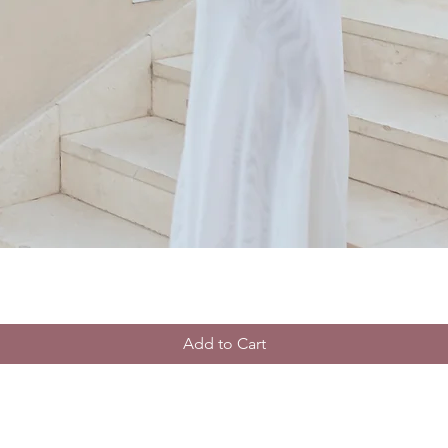
Add to Cart